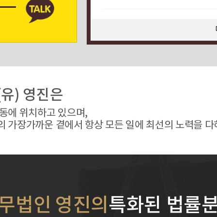
고객상담실
유) 영진은
동에 위치하고 있으며,
 가장가까운 곁에서 항상 모든 일에 최선의 노력을 다
무법인 영진의
특화된 법률