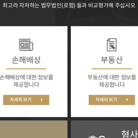
최고라 자처하는 법무법인(로펌) 들과 비교평가해 주십시오
손해배상
부동산
손해배상에 대한 정보를
부동산에 대한 정보를
제공합니다
제공합니다
자세히 보기
자세히 보기
형