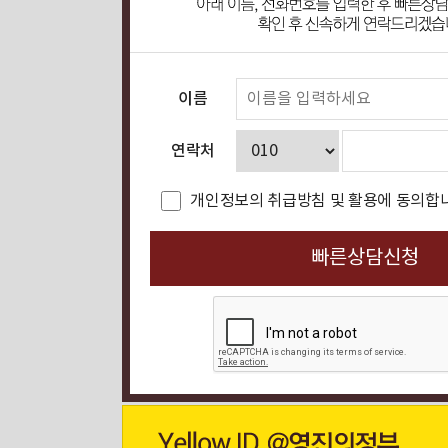
이름
연락처
개인정보의 취급방침 및 활용에 동의합