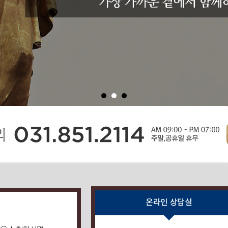
온라인 상담실