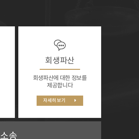
회생파산
회생파산에 대한 정보를
제공합니다
자세히 보기
사소송