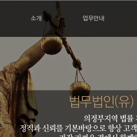
소개
업무안내