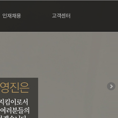
인재채용
고객센터