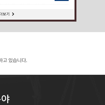
더보기
하고 있습니다.
분야